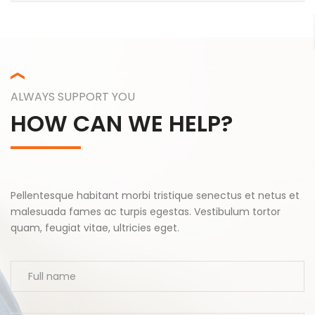
ALWAYS SUPPORT YOU
HOW CAN WE HELP?
Pellentesque habitant morbi tristique senectus et netus et
malesuada fames ac turpis egestas. Vestibulum tortor
quam, feugiat vitae, ultricies eget.