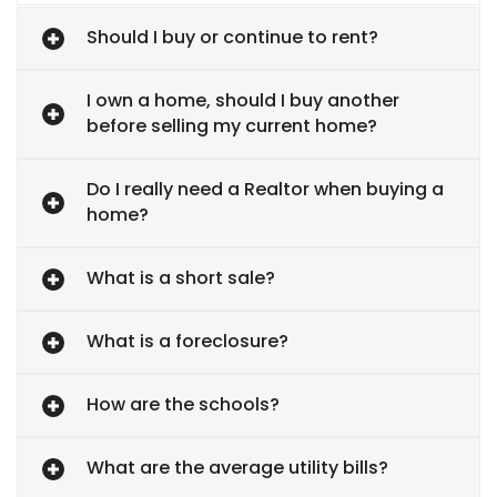
Should I buy or continue to rent?
I own a home, should I buy another
before selling my current home?
Do I really need a Realtor when buying a
home?
What is a short sale?
What is a foreclosure?
How are the schools?
What are the average utility bills?