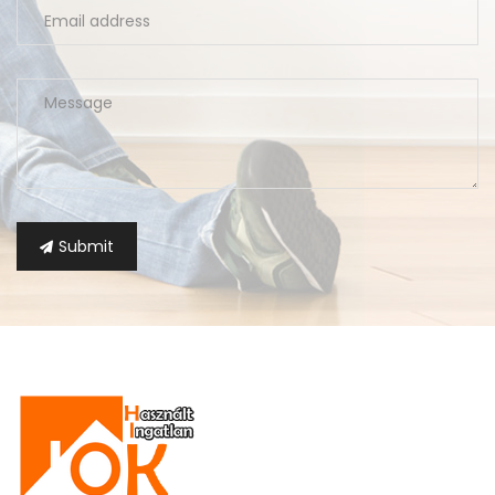
Submit