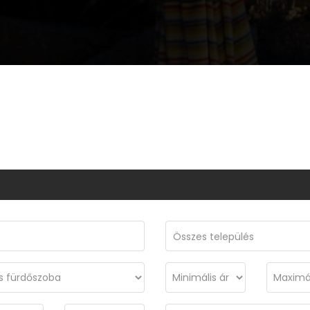
Összes település