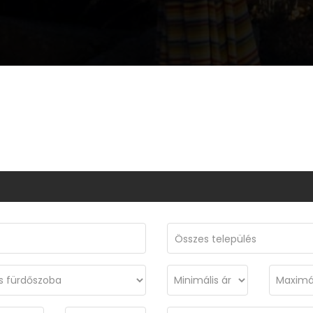
Összes település