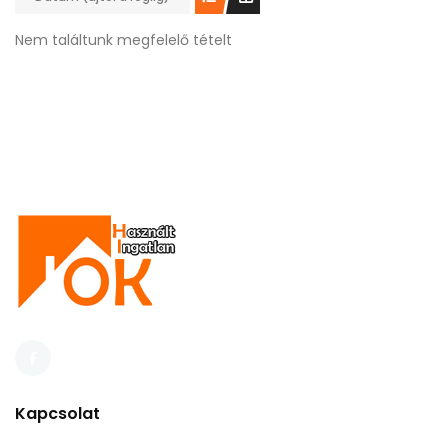
Nem találtunk megfelelő tételt
Kapcsolat