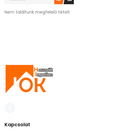
Nem találtunk megfelelő tételt
Kapcsolat