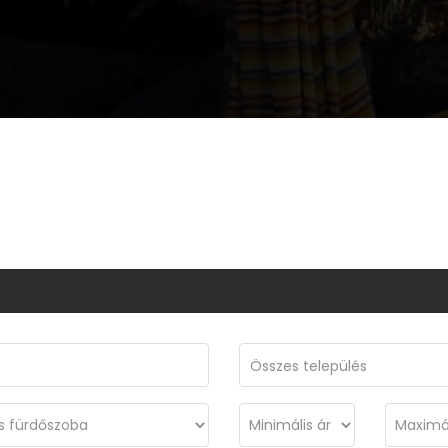
Összes település