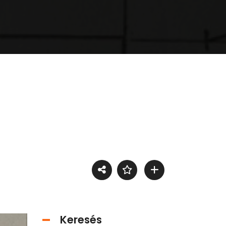
Keresés