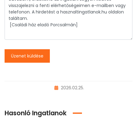
Üzenet küldése
2026.02.25.
Hasonló Ingatlanok