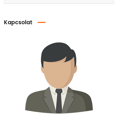
Kapcsolat