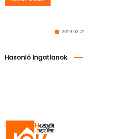
2026.03.22.
Hasonló Ingatlanok