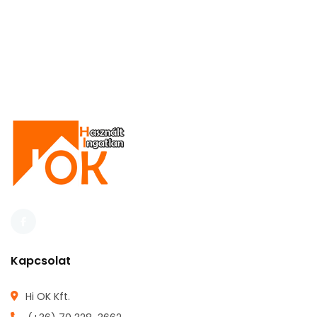
Kapcsolat
Hi OK Kft.