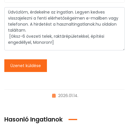
Üzenet küldése
2026.01.14.
Hasonló Ingatlanok