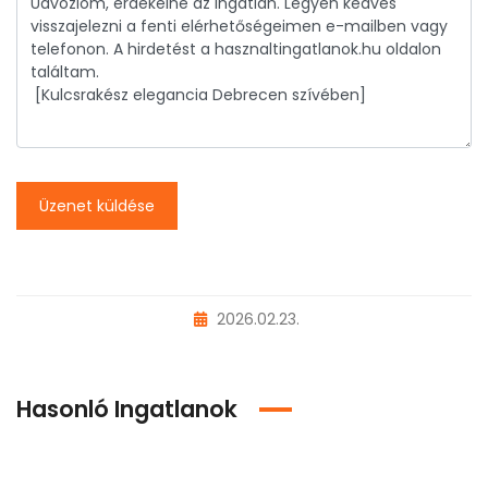
Üzenet küldése
2026.02.23.
Hasonló Ingatlanok