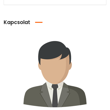
Kapcsolat