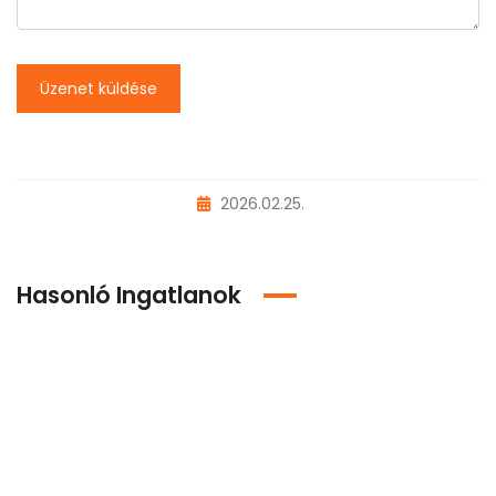
Üzenet küldése
2026.02.25.
Hasonló Ingatlanok